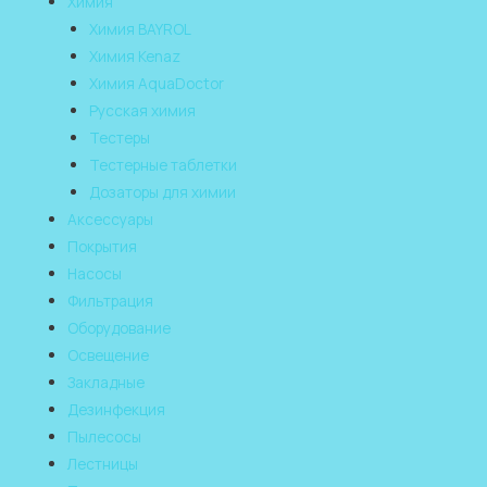
Химия
Химия BAYROL
Химия Kenaz
Химия AquaDoctor
Русская химия
Тестеры
Тестерные таблетки
Дозаторы для химии
Аксессуары
Покрытия
Насосы
Фильтрация
Оборудование
Освещение
Закладные
Дезинфекция
Пылесосы
Лестницы