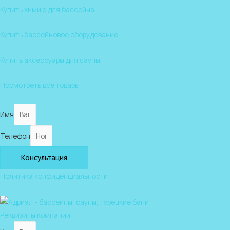
Купить химию для бассейна
Купить бассейновое оборудование
Купить аксессуары для сауны
Посмотреть все товары
Имя
Телефон
Консультация
Политика конфиденциальности
Реквизиты компании