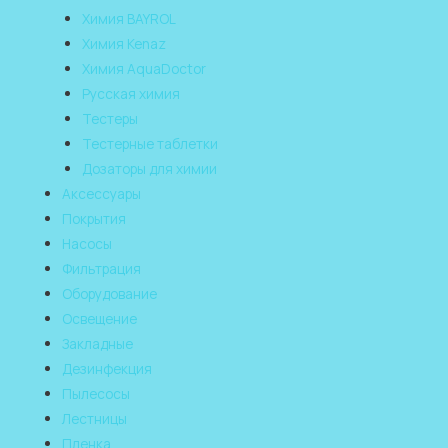
Химия BAYROL
Химия Kenaz
Химия AquaDoctor
Русская химия
Тестеры
Тестерные таблетки
Дозаторы для химии
Аксессуары
Покрытия
Насосы
Фильтрация
Оборудование
Освещение
Закладные
Дезинфекция
Пылесосы
Лестницы
Пленка