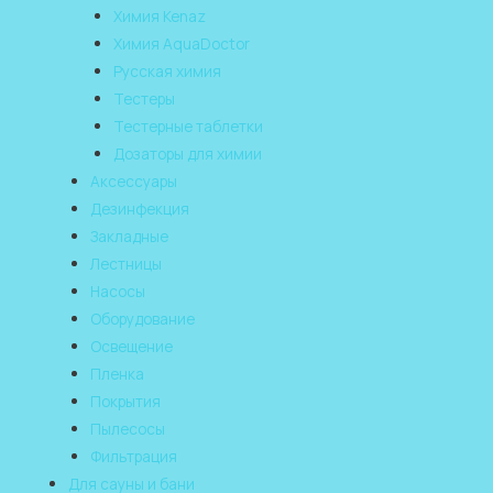
Химия Kenaz
Химия AquaDoctor
Русская химия
Тестеры
Тестерные таблетки
Дозаторы для химии
Аксессуары
Дезинфекция
Закладные
Лестницы
Насосы
Оборудование
Освещение
Пленка
Покрытия
Пылесосы
Фильтрация
Для сауны и бани