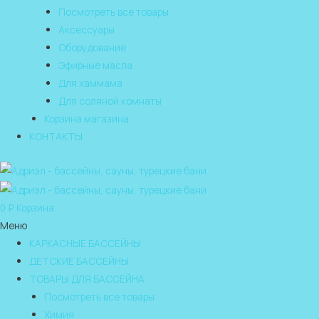
Посмотреть все товары
Аксессуары
Оборудование
Эфирные масла
Для хаммама
Для соляной комнаты
Корзина магазина
КОНТАКТЫ
0
₽
Корзина
Меню
КАРКАСНЫЕ БАССЕЙНЫ
ДЕТСКИЕ БАССЕЙНЫ
ТОВАРЫ ДЛЯ БАССЕЙНА
Посмотреть все товары
Химия