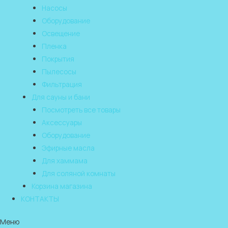
Насосы
Оборудование
Освещение
Пленка
Покрытия
Пылесосы
Фильтрация
Для сауны и бани
Посмотреть все товары
Аксессуары
Оборудование
Эфирные масла
Для хаммама
Для соляной комнаты
Корзина магазина
КОНТАКТЫ
Меню