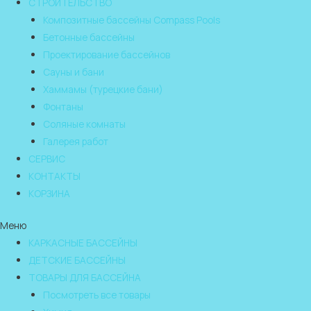
СТРОИТЕЛЬСТВО
Композитные бассейны Compass Pools
Бетонные бассейны
Проектирование бассейнов
Сауны и бани
Хаммамы (турецкие бани)
Фонтаны
Соляные комнаты
Галерея работ
СЕРВИС
КОНТАКТЫ
КОРЗИНА
Меню
КАРКАСНЫЕ БАССЕЙНЫ
ДЕТСКИЕ БАССЕЙНЫ
ТОВАРЫ ДЛЯ БАССЕЙНА
Посмотреть все товары