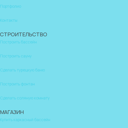
Портфолио
Контакты
СТРОИТЕЛЬСТВО
Построить бассейн
Построить сауну
Сделать турецкую баню
Построить фонтан
Сделать соляную комнату
МАГАЗИН
Купить каркасный бассейн