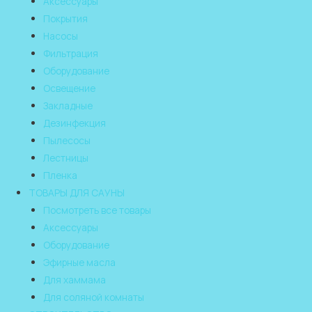
Аксессуары
Покрытия
Насосы
Фильтрация
Оборудование
Освещение
Закладные
Дезинфекция
Пылесосы
Лестницы
Пленка
ТОВАРЫ ДЛЯ САУНЫ
Посмотреть все товары
Аксессуары
Оборудование
Эфирные масла
Для хаммама
Для соляной комнаты