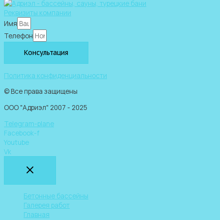
Реквизиты компании
Имя
Телефон
Консультация
Политика конфиденциальности
© Все права защищены
ООО "Адриэл" 2007 - 2025
Telegram-plane
Facebook-f
Youtube
Vk
Бетонные бассейны
Галерея работ
Главная