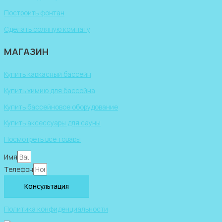
Построить фонтан
Сделать соляную комнату
МАГАЗИН
Купить каркасный бассейн
Купить химию для бассейна
Купить бассейновое оборудование
Купить аксессуары для сауны
Посмотреть все товары
Имя
Телефон
Консультация
Политика конфиденциальности