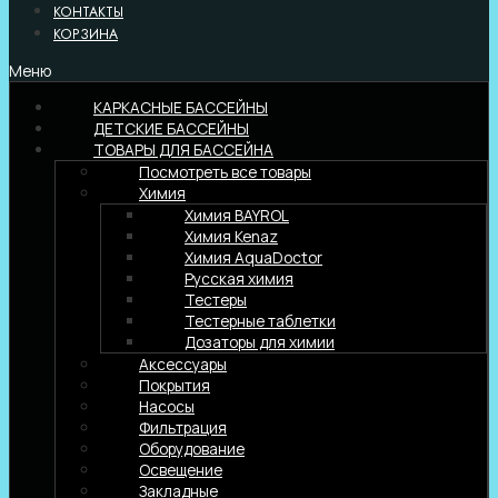
КОНТАКТЫ
КОРЗИНА
Меню
КАРКАСНЫЕ БАССЕЙНЫ
ДЕТСКИЕ БАССЕЙНЫ
ТОВАРЫ ДЛЯ БАССЕЙНА
Посмотреть все товары
Химия
Химия BAYROL
Химия Kenaz
Химия AquaDoctor
Русская химия
Тестеры
Тестерные таблетки
Дозаторы для химии
Аксессуары
Покрытия
Насосы
Фильтрация
Оборудование
Освещение
Закладные