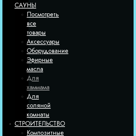
САУНЫ
Посмотреть
все
товары
Аксессуары
Оборудование
Эфирные
масла
Для
хаммама
Для
соляной
комнаты
СТРОИТЕЛЬСТВО
Композитные