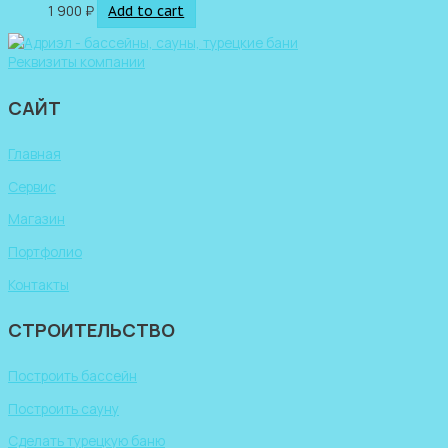
1 900
₽
Add to cart
Реквизиты компании
САЙТ
Главная
Сервис
Магазин
Портфолио
Контакты
СТРОИТЕЛЬСТВО
Построить бассейн
Построить сауну
Сделать турецкую баню