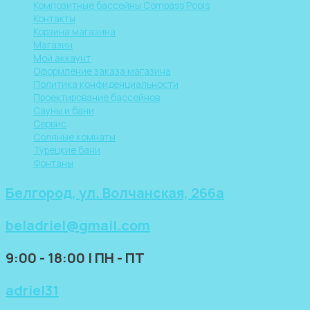
Композитные бассейны Compass Pools
Контакты
Корзина магазина
Магазин
Мой аккаунт
Оформление заказа магазина
Политика конфиденциальности
Проектирование бассейнов
Сауны и бани
Сервис
Соляные комнаты
Турецкие бани
Фонтаны
Белгород, ул. Волчанская, 266а
beladriel@gmail.com
9:00 - 18:00 | ПН - ПТ
adriel31