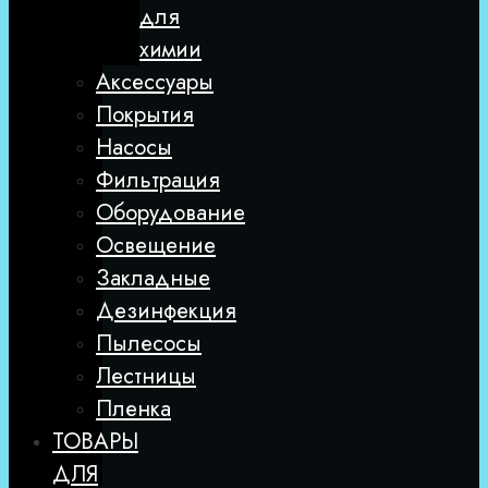
для
химии
Аксессуары
Покрытия
Насосы
Фильтрация
Оборудование
Освещение
Закладные
Дезинфекция
Пылесосы
Лестницы
Пленка
ТОВАРЫ
ДЛЯ