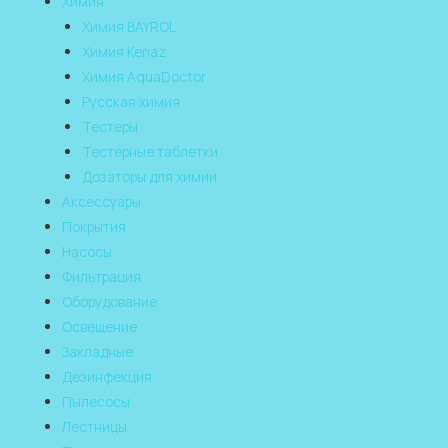
Химия
Химия BAYROL
Химия Kenaz
Химия AquaDoctor
Русская химия
Тестеры
Тестерные таблетки
Дозаторы для химии
Аксессуары
Покрытия
Насосы
Фильтрация
Оборудование
Освещение
Закладные
Дезинфекция
Пылесосы
Лестницы