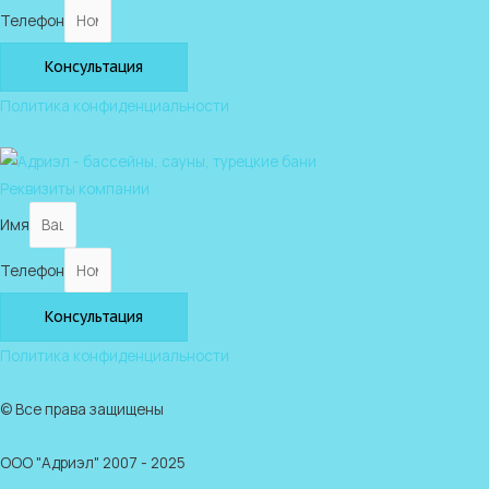
Телефон
Консультация
Политика конфиденциальности
Реквизиты компании
Имя
Телефон
Консультация
Политика конфиденциальности
© Все права защищены
ООО "Адриэл" 2007 - 2025