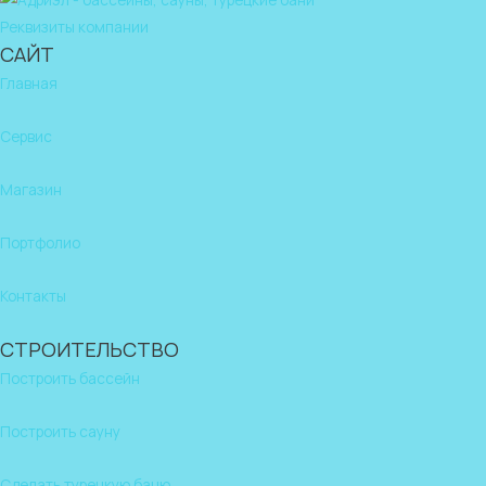
Реквизиты компании
САЙТ
Главная
Сервис
Магазин
Портфолио
Контакты
СТРОИТЕЛЬСТВО
Построить бассейн
Построить сауну
Сделать турецкую баню