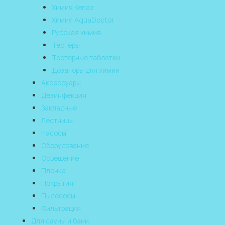
Химия Kenaz
Химия AquaDoctor
Русская химия
Тестеры
Тестерные таблетки
Дозаторы для химии
Аксессуары
Дезинфекция
Закладные
Лестницы
Насосы
Оборудование
Освещение
Пленка
Покрытия
Пылесосы
Фильтрация
Для сауны и бани