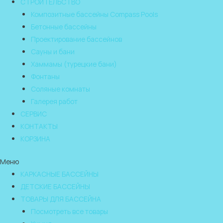
СТРОИТЕЛЬСТВО
Композитные бассейны Compass Pools
Бетонные бассейны
Проектирование бассейнов
Сауны и бани
Хаммамы (турецкие бани)
Фонтаны
Соляные комнаты
Галерея работ
СЕРВИС
КОНТАКТЫ
КОРЗИНА
Меню
КАРКАСНЫЕ БАССЕЙНЫ
ДЕТСКИЕ БАССЕЙНЫ
ТОВАРЫ ДЛЯ БАССЕЙНА
Посмотреть все товары