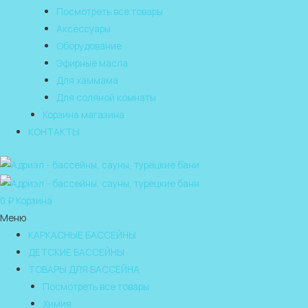
Посмотреть все товары
Аксессуары
Оборудование
Эфирные масла
Для хаммама
Для соляной комнаты
Корзина магазина
КОНТАКТЫ
0
₽
Корзина
Меню
КАРКАСНЫЕ БАССЕЙНЫ
ДЕТСКИЕ БАССЕЙНЫ
ТОВАРЫ ДЛЯ БАССЕЙНА
Посмотреть все товары
Химия