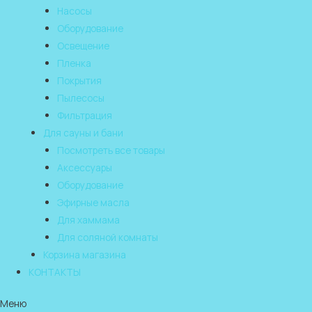
Насосы
Оборудование
Освещение
Пленка
Покрытия
Пылесосы
Фильтрация
Для сауны и бани
Посмотреть все товары
Аксессуары
Оборудование
Эфирные масла
Для хаммама
Для соляной комнаты
Корзина магазина
КОНТАКТЫ
Меню