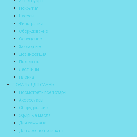
Аксессуары
Покрытия
Насосы
Фильтрация
Оборудование
Освещение
Закладные
Дезинфекция
Пылесосы
Лестницы
Пленка
ТОВАРЫ ДЛЯ САУНЫ
Посмотреть все товары
Аксессуары
Оборудование
Эфирные масла
Для хаммама
Для соляной комнаты