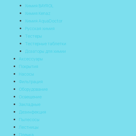
Химия BAYROL
Химия Kenaz
Химия AquaDoctor
Русская химия
Тестеры
Тестерные таблетки
Дозаторы для химии
Аксессуары
Покрытия
Насосы
Фильтрация
Оборудование
Освещение
Закладные
Дезинфекция
Пылесосы
Лестницы
Пленка