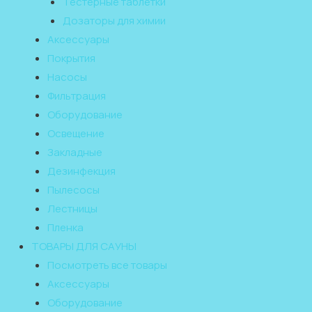
Тестерные таблетки
Дозаторы для химии
Аксессуары
Покрытия
Насосы
Фильтрация
Оборудование
Освещение
Закладные
Дезинфекция
Пылесосы
Лестницы
Пленка
ТОВАРЫ ДЛЯ САУНЫ
Посмотреть все товары
Аксессуары
Оборудование