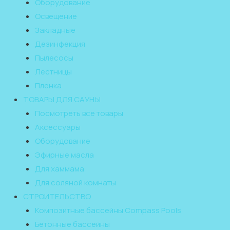
Оборудование
Освещение
Закладные
Дезинфекция
Пылесосы
Лестницы
Пленка
ТОВАРЫ ДЛЯ САУНЫ
Посмотреть все товары
Аксессуары
Оборудование
Эфирные масла
Для хаммама
Для соляной комнаты
СТРОИТЕЛЬСТВО
Композитные бассейны Compass Pools
Бетонные бассейны