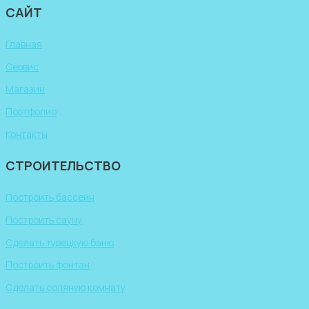
САЙТ
Главная
Сервис
Магазин
Портфолио
Контакты
СТРОИТЕЛЬСТВО
Построить бассейн
Построить сауну
Сделать турецкую баню
Построить фонтан
Сделать соляную комнату