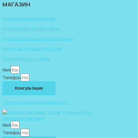
МАГАЗИН
Купить каркасный бассейн
Купить химию для бассейна
Купить бассейновое оборудование
Купить аксессуары для сауны
Посмотреть все товары
Имя
Телефон
Консультация
Политика конфиденциальности
Реквизиты компании
Имя
Телефон