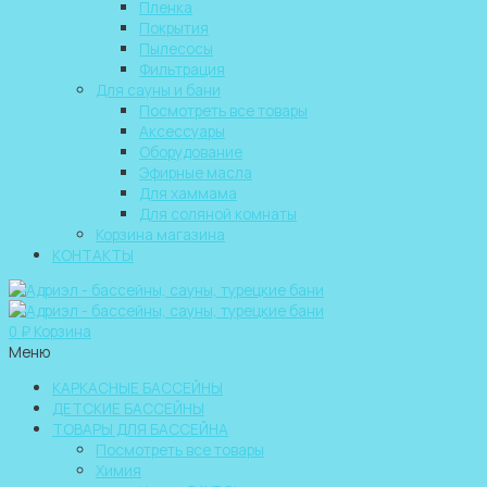
Пленка
Покрытия
Пылесосы
Фильтрация
Для сауны и бани
Посмотреть все товары
Аксессуары
Оборудование
Эфирные масла
Для хаммама
Для соляной комнаты
Корзина магазина
КОНТАКТЫ
0
₽
Корзина
Меню
КАРКАСНЫЕ БАССЕЙНЫ
ДЕТСКИЕ БАССЕЙНЫ
ТОВАРЫ ДЛЯ БАССЕЙНА
Посмотреть все товары
Химия