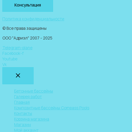
Консультация
Политика конфиденциальности
© Все права защищены
ООО "Адриэл" 2007 - 2025
Telegram-plane
Facebook-f
Youtube
Vk
Бетонные бассейны
Галерея работ
Главная
Композитные бассейны Compass Pools
Контакты
Корзина магазина
Магазин
Мой аккаунт