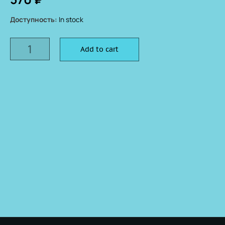
Доступность:
In stock
Add to cart