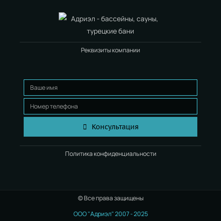
Реквизиты компании
Консультация
Политика конфиденциальности
© Все права защищены
ООО "Адриэл" 2007 - 2025