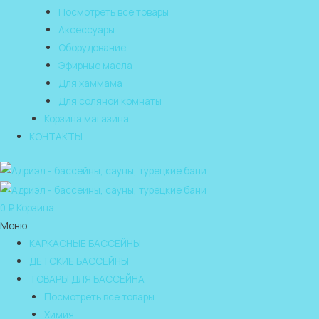
Посмотреть все товары
Аксессуары
Оборудование
Эфирные масла
Для хаммама
Для соляной комнаты
Корзина магазина
КОНТАКТЫ
0
₽
Корзина
Меню
КАРКАСНЫЕ БАССЕЙНЫ
ДЕТСКИЕ БАССЕЙНЫ
ТОВАРЫ ДЛЯ БАССЕЙНА
Посмотреть все товары
Химия