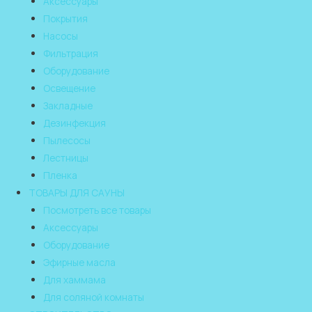
Аксессуары
Покрытия
Насосы
Фильтрация
Оборудование
Освещение
Закладные
Дезинфекция
Пылесосы
Лестницы
Пленка
ТОВАРЫ ДЛЯ САУНЫ
Посмотреть все товары
Аксессуары
Оборудование
Эфирные масла
Для хаммама
Для соляной комнаты