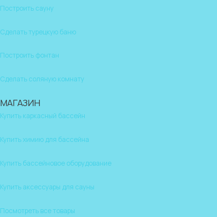
Построить сауну
Сделать турецкую баню
Построить фонтан
Сделать соляную комнату
МАГАЗИН
Купить каркасный бассейн
Купить химию для бассейна
Купить бассейновое оборудование
Купить аксессуары для сауны
Посмотреть все товары