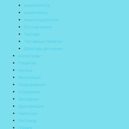
Химия BAYROL
Химия Kenaz
Химия AquaDoctor
Русская химия
Тестеры
Тестерные таблетки
Дозаторы для химии
Аксессуары
Покрытия
Насосы
Фильтрация
Оборудование
Освещение
Закладные
Дезинфекция
Пылесосы
Лестницы
Пленка