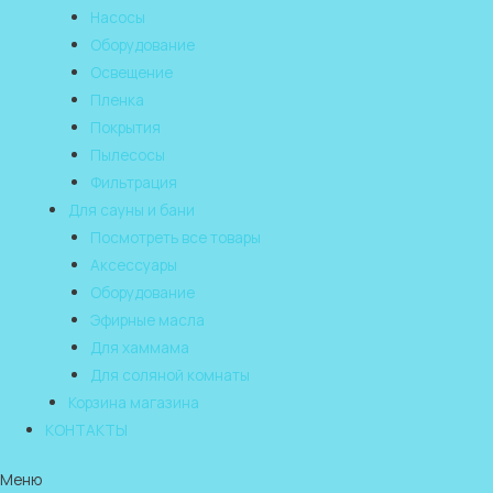
Насосы
Оборудование
Освещение
Пленка
Покрытия
Пылесосы
Фильтрация
Для сауны и бани
Посмотреть все товары
Аксессуары
Оборудование
Эфирные масла
Для хаммама
Для соляной комнаты
Корзина магазина
КОНТАКТЫ
Меню