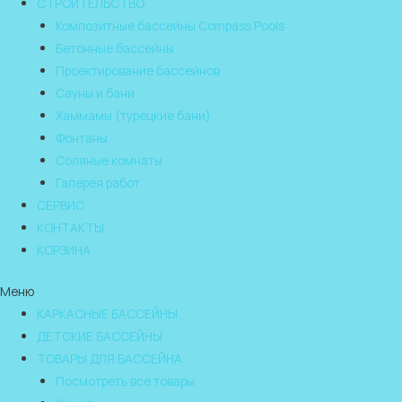
СТРОИТЕЛЬСТВО
Композитные бассейны Compass Pools
Бетонные бассейны
Проектирование бассейнов
Сауны и бани
Хаммамы (турецкие бани)
Фонтаны
Соляные комнаты
Галерея работ
СЕРВИС
КОНТАКТЫ
КОРЗИНА
Меню
КАРКАСНЫЕ БАССЕЙНЫ
ДЕТСКИЕ БАССЕЙНЫ
ТОВАРЫ ДЛЯ БАССЕЙНА
Посмотреть все товары