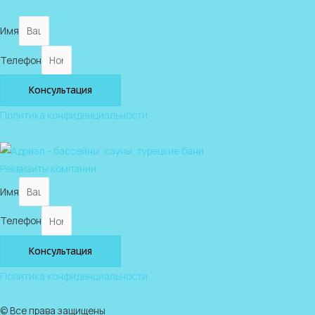
Имя
Телефон
Консультация
Политика конфиденциальности
Реквизиты компании
Имя
Телефон
Консультация
Политика конфиденциальности
© Все права защищены