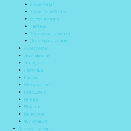
Химия Kenaz
Химия AquaDoctor
Русская химия
Тестеры
Тестерные таблетки
Дозаторы для химии
Аксессуары
Дезинфекция
Закладные
Лестницы
Насосы
Оборудование
Освещение
Пленка
Покрытия
Пылесосы
Фильтрация
Для сауны и бани