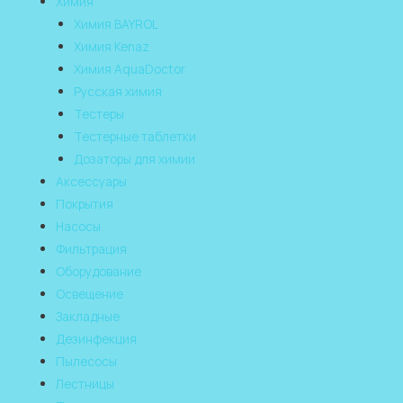
Химия
Химия BAYROL
Химия Kenaz
Химия AquaDoctor
Русская химия
Тестеры
Тестерные таблетки
Дозаторы для химии
Аксессуары
Покрытия
Насосы
Фильтрация
Оборудование
Освещение
Закладные
Дезинфекция
Пылесосы
Лестницы