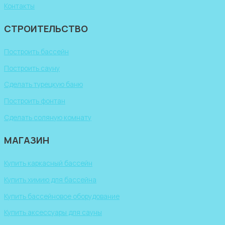
Контакты
СТРОИТЕЛЬСТВО
Построить бассейн
Построить сауну
Сделать турецкую баню
Построить фонтан
Сделать соляную комнату
МАГАЗИН
Купить каркасный бассейн
Купить химию для бассейна
Купить бассейновое оборудование
Купить аксессуары для сауны