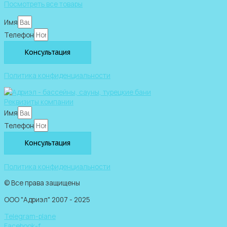
Посмотреть все товары
Имя
Телефон
Консультация
Политика конфиденциальности
Реквизиты компании
Имя
Телефон
Консультация
Политика конфиденциальности
© Все права защищены
ООО "Адриэл" 2007 - 2025
Telegram-plane
Facebook-f