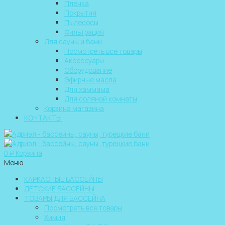
Пленка
Покрытия
Пылесосы
Фильтрация
Для сауны и бани
Посмотреть все товары
Аксессуары
Оборудование
Эфирные масла
Для хаммама
Для соляной комнаты
Корзина магазина
КОНТАКТЫ
0
₽
Корзина
Меню
КАРКАСНЫЕ БАССЕЙНЫ
ДЕТСКИЕ БАССЕЙНЫ
ТОВАРЫ ДЛЯ БАССЕЙНА
Посмотреть все товары
Химия