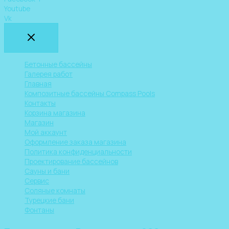
Youtube
Vk
Бетонные бассейны
Галерея работ
Главная
Композитные бассейны Compass Pools
Контакты
Корзина магазина
Магазин
Мой аккаунт
Оформление заказа магазина
Политика конфиденциальности
Проектирование бассейнов
Сауны и бани
Сервис
Соляные комнаты
Турецкие бани
Фонтаны