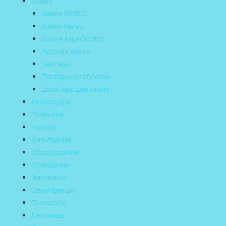
Химия
Химия BAYROL
Химия Kenaz
Химия AquaDoctor
Русская химия
Тестеры
Тестерные таблетки
Дозаторы для химии
Аксессуары
Покрытия
Насосы
Фильтрация
Оборудование
Освещение
Закладные
Дезинфекция
Пылесосы
Лестницы