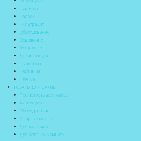
Аксессуары
Покрытия
Насосы
Фильтрация
Оборудование
Освещение
Закладные
Дезинфекция
Пылесосы
Лестницы
Пленка
ТОВАРЫ ДЛЯ САУНЫ
Посмотреть все товары
Аксессуары
Оборудование
Эфирные масла
Для хаммама
Для соляной комнаты