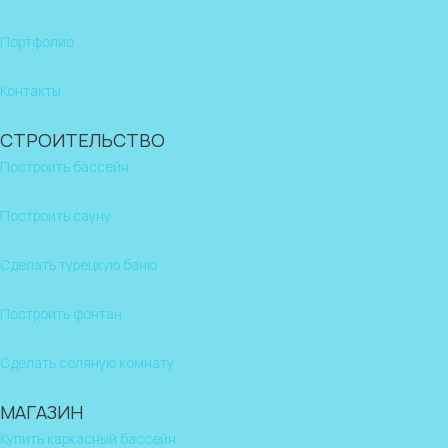
Портфолио
Контакты
СТРОИТЕЛЬСТВО
Построить бассейн
Построить сауну
Сделать турецкую баню
Построить фонтан
Сделать соляную комнату
МАГАЗИН
Купить каркасный бассейн