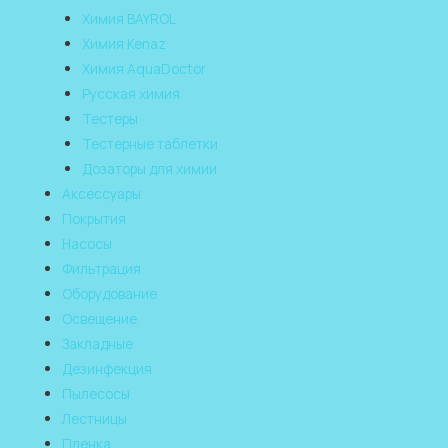
Химия BAYROL
Химия Kenaz
Химия AquaDoctor
Русская химия
Тестеры
Тестерные таблетки
Дозаторы для химии
Аксессуары
Покрытия
Насосы
Фильтрация
Оборудование
Освещение
Закладные
Дезинфекция
Пылесосы
Лестницы
Пленка