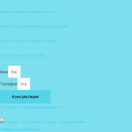
Купить химию для бассейна
Купить бассейновое оборудование
Купить аксессуары для сауны
Посмотреть все товары
Имя
Телефон
Консультация
Политика конфиденциальности
Реквизиты компании