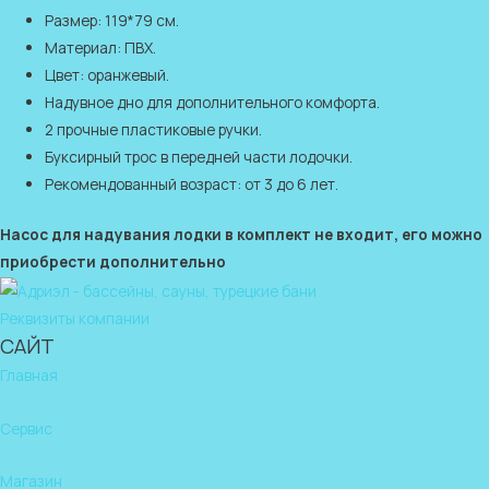
Размер: 119*79 см.
Материал: ПВХ.
Цвет: оранжевый.
Надувное дно для дополнительного комфорта.
2 прочные пластиковые ручки.
Буксирный трос в передней части лодочки.
Рекомендованный возраст: от 3 до 6 лет.
Насос для надувания лодки в комплект не входит, его можно
приобрести дополнительно
Реквизиты компании
САЙТ
Главная
Сервис
Магазин