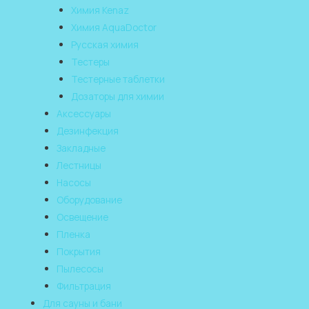
Химия Kenaz
Химия AquaDoctor
Русская химия
Тестеры
Тестерные таблетки
Дозаторы для химии
Аксессуары
Дезинфекция
Закладные
Лестницы
Насосы
Оборудование
Освещение
Пленка
Покрытия
Пылесосы
Фильтрация
Для сауны и бани