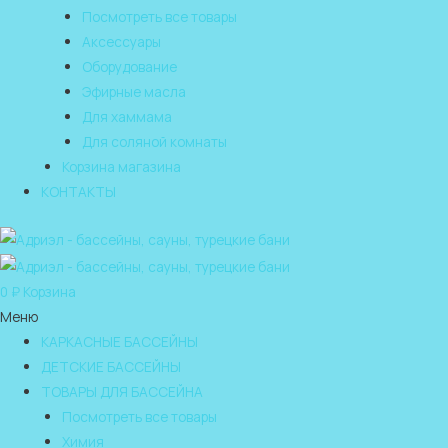
Посмотреть все товары
Аксессуары
Оборудование
Эфирные масла
Для хаммама
Для соляной комнаты
Корзина магазина
КОНТАКТЫ
0
₽
Корзина
Меню
КАРКАСНЫЕ БАССЕЙНЫ
ДЕТСКИЕ БАССЕЙНЫ
ТОВАРЫ ДЛЯ БАССЕЙНА
Посмотреть все товары
Химия