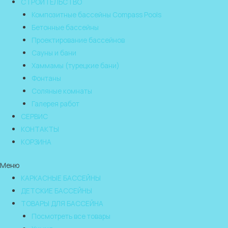
СТРОИТЕЛЬСТВО
Композитные бассейны Compass Pools
Бетонные бассейны
Проектирование бассейнов
Сауны и бани
Хаммамы (турецкие бани)
Фонтаны
Соляные комнаты
Галерея работ
СЕРВИС
КОНТАКТЫ
КОРЗИНА
Меню
КАРКАСНЫЕ БАССЕЙНЫ
ДЕТСКИЕ БАССЕЙНЫ
ТОВАРЫ ДЛЯ БАССЕЙНА
Посмотреть все товары