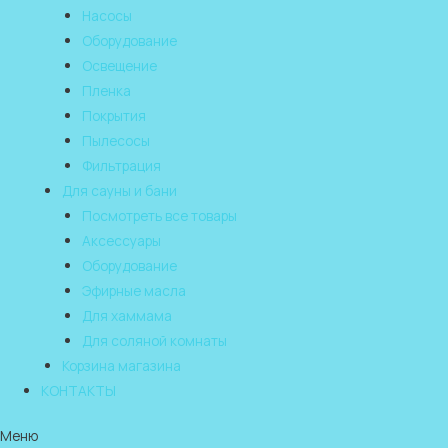
Насосы
Оборудование
Освещение
Пленка
Покрытия
Пылесосы
Фильтрация
Для сауны и бани
Посмотреть все товары
Аксессуары
Оборудование
Эфирные масла
Для хаммама
Для соляной комнаты
Корзина магазина
КОНТАКТЫ
Меню